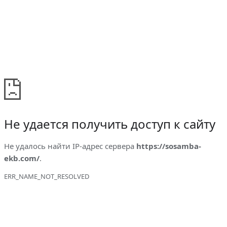
Не удается получить доступ к сайту
Не удалось найти IP-адрес сервера
https://sosamba-
ekb.com/
.
ERR_NAME_NOT_RESOLVED