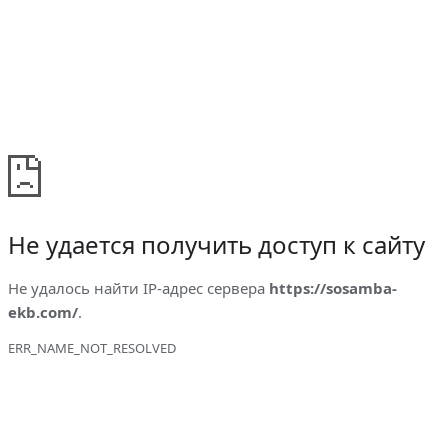
Не удается получить доступ к сайту
Не удалось найти IP-адрес сервера
https://sosamba-
ekb.com/
.
ERR_NAME_NOT_RESOLVED