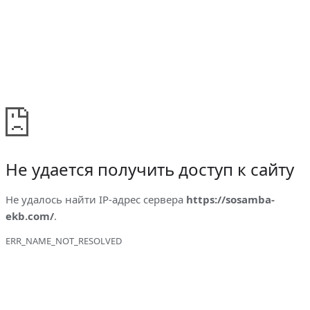
Не удается получить доступ к сайту
Не удалось найти IP-адрес сервера
https://sosamba-
ekb.com/
.
ERR_NAME_NOT_RESOLVED