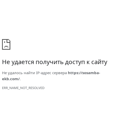
Не удается получить доступ к сайту
Не удалось найти IP-адрес сервера
https://sosamba-
ekb.com/
.
ERR_NAME_NOT_RESOLVED