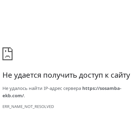
Не удается получить доступ к сайту
Не удалось найти IP-адрес сервера
https://sosamba-
ekb.com/
.
ERR_NAME_NOT_RESOLVED